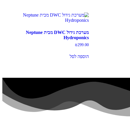
מערכת גידול DWC מבית Neptune
Hydroponics
₪
299.00
הוספה לסל