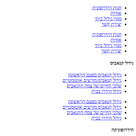
חנות הידרופונית
אודות
מגזין גידול ביתי
יצירת קשר
חנות הידרופונית
אודות
מגזין גידול ביתי
יצירת קשר
גידול קנאביס
גידול קנאביס בפעם הראשונה
גידול קנאביס מזרעים אוטומטיים
שלבי החיים של צמח הקנאביס
גידול הידרו בבית
גידול קנאביס בפעם הראשונה
גידול קנאביס מזרעים אוטומטיים
שלבי החיים של צמח הקנאביס
גידול הידרו בבית
הידרופוניקה