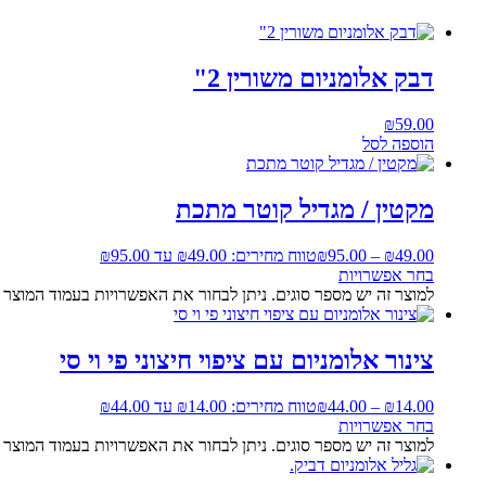
דבק אלומניום משורין 2"
₪
59.00
הוספה לסל
מקטין / מגדיל קוטר מתכת
49.00
₪
–
95.00
₪
טווח מחירים: ⁦₪49.00⁩ עד ⁦₪95.00⁩
בחר אפשרויות
למוצר זה יש מספר סוגים. ניתן לבחור את האפשרויות בעמוד המוצר
צינור אלומניום עם ציפוי חיצוני פי וי סי
14.00
₪
–
44.00
₪
טווח מחירים: ⁦₪14.00⁩ עד ⁦₪44.00⁩
בחר אפשרויות
למוצר זה יש מספר סוגים. ניתן לבחור את האפשרויות בעמוד המוצר