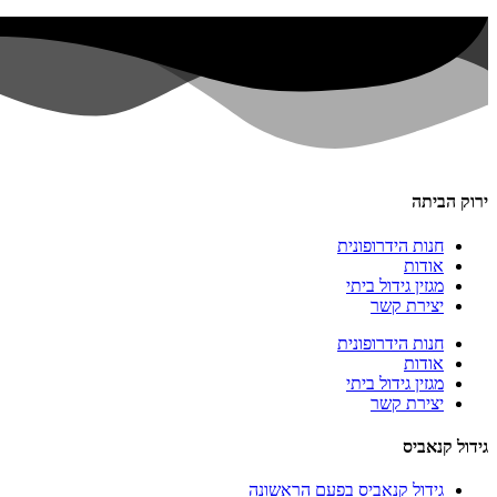
ירוק הביתה
חנות הידרופונית
אודות
מגזין גידול ביתי
יצירת קשר
חנות הידרופונית
אודות
מגזין גידול ביתי
יצירת קשר
גידול קנאביס
גידול קנאביס בפעם הראשונה