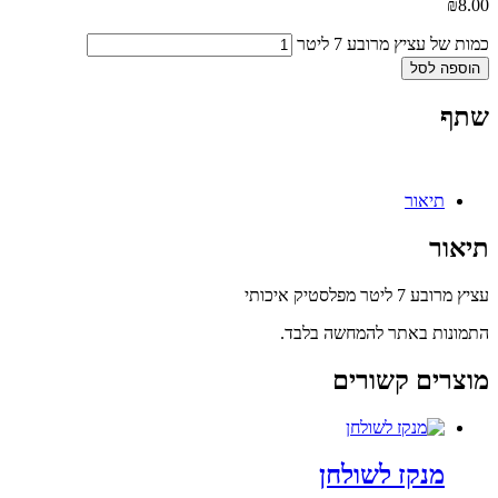
₪
8.00
כמות של עציץ מרובע 7 ליטר
הוספה לסל
שתף
תיאור
תיאור
עציץ מרובע 7 ליטר מפלסטיק איכותי
התמונות באתר להמחשה בלבד.
מוצרים קשורים
מנקז לשולחן