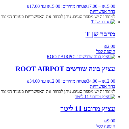
15.00
₪
–
17.00
₪
טווח מחירים: ⁦₪15.00⁩ עד ⁦₪17.00⁩
בחר אפשרויות
למוצר זה יש מספר סוגים. ניתן לבחור את האפשרויות בעמוד המוצר
מחבר שן T
₪
2.00
הוספה לסל
עציץ בונה שורשים ROOT AIRPOT
12.00
₪
–
34.00
₪
טווח מחירים: ⁦₪12.00⁩ עד ⁦₪34.00⁩
בחר אפשרויות
למוצר זה יש מספר סוגים. ניתן לבחור את האפשרויות בעמוד המוצר
עציץ מרובע 11 ליטר
₪
9.00
הוספה לסל