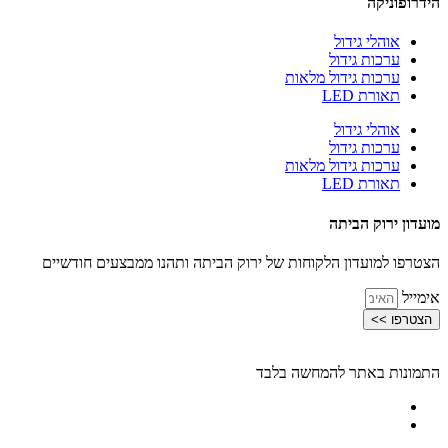
הידרופוניקה
אוהלי גידול
ערכות גידול
ערכות גידול מלאות
תאורת LED
אוהלי גידול
ערכות גידול
ערכות גידול מלאות
תאורת LED
מועדון ירוק הביתה
הצטרפו למועדון הלקוחות של ירוק הביתה ותהנו ממבצעים חודשיים
אימייל
הצטרפו >>
התמונות באתר להמחשה בלבד