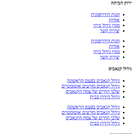
ירוק הביתה
חנות הידרופונית
אודות
מגזין גידול ביתי
יצירת קשר
חנות הידרופונית
אודות
מגזין גידול ביתי
יצירת קשר
גידול קנאביס
גידול קנאביס בפעם הראשונה
גידול קנאביס מזרעים אוטומטיים
שלבי החיים של צמח הקנאביס
גידול הידרו בבית
גידול קנאביס בפעם הראשונה
גידול קנאביס מזרעים אוטומטיים
שלבי החיים של צמח הקנאביס
גידול הידרו בבית