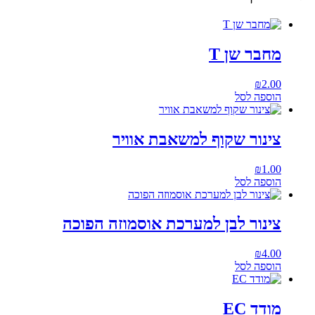
מחבר שן T
₪
2.00
הוספה לסל
צינור שקוף למשאבת אוויר
₪
1.00
הוספה לסל
צינור לבן למערכת אוסמוזה הפוכה
₪
4.00
הוספה לסל
מודד EC