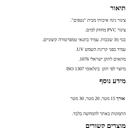
תיאור
צינור גינה איכותי מבית "נטפים".
צינור PVC מחוזק למים.
בנוי מ3 שכבות. עמיד בתנאי טמפרטורה קיצוניים.
עמיד בפני קרינת השמש UV.
מתאים לתקן ישראלי 1076.
מיוצר לפי תקן בינלאומי ISO 1307
מידע נוסף
אורך
15 מטר, 20 מטר, 30 מטר
התמונות באתר להמחשה בלבד.
מוצרים קשורים