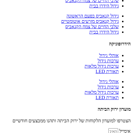
שלבי החיים של צמח הקנאביס
גידול הידרו בבית
גידול קנאביס בפעם הראשונה
גידול קנאביס מזרעים אוטומטיים
שלבי החיים של צמח הקנאביס
גידול הידרו בבית
הידרופוניקה
אוהלי גידול
ערכות גידול
ערכות גידול מלאות
תאורת LED
אוהלי גידול
ערכות גידול
ערכות גידול מלאות
תאורת LED
מועדון ירוק הביתה
הצטרפו למועדון הלקוחות של ירוק הביתה ותהנו ממבצעים חודשיים
אימייל