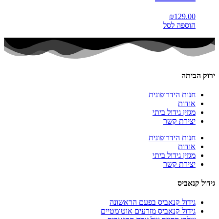
₪
129.00
הוספה לסל
ירוק הביתה
חנות הידרופונית
אודות
מגזין גידול ביתי
יצירת קשר
חנות הידרופונית
אודות
מגזין גידול ביתי
יצירת קשר
גידול קנאביס
גידול קנאביס בפעם הראשונה
גידול קנאביס מזרעים אוטומטיים