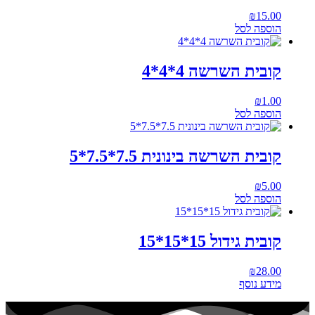
₪
15.00
הוספה לסל
קובית השרשה 4*4*4
₪
1.00
הוספה לסל
קובית השרשה בינונית 7.5*7.5*5
₪
5.00
הוספה לסל
קובית גידול 15*15*15
₪
28.00
מידע נוסף