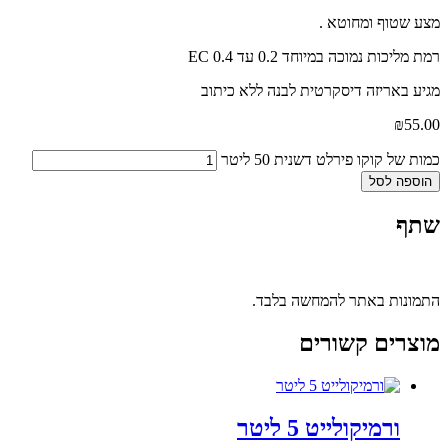
מצע שטוף ומחוטא .
רמת מליכות נמוכה במיוחד 0.2 עד 0.4 EC
מגיע באריזה דיסקרטית לבנה ללא כיתוב
₪
55.00
כמות של קוקו פירלט דשנית 50 ליטר
הוספה לסל
שתף
התמונות באתר להמחשה בלבד.
מוצרים קשורים
ורמיקולייט 5 ליטר