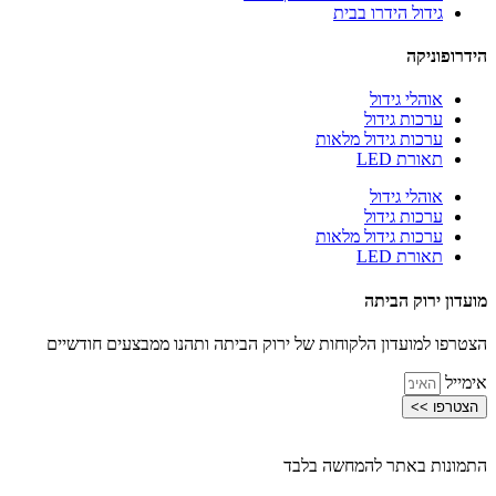
גידול הידרו בבית
הידרופוניקה
אוהלי גידול
ערכות גידול
ערכות גידול מלאות
תאורת LED
אוהלי גידול
ערכות גידול
ערכות גידול מלאות
תאורת LED
מועדון ירוק הביתה
הצטרפו למועדון הלקוחות של ירוק הביתה ותהנו ממבצעים חודשיים
אימייל
הצטרפו >>
התמונות באתר להמחשה בלבד