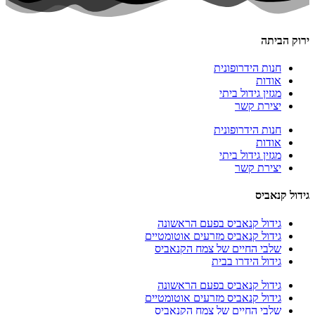
ירוק הביתה
חנות הידרופונית
אודות
מגזין גידול ביתי
יצירת קשר
חנות הידרופונית
אודות
מגזין גידול ביתי
יצירת קשר
גידול קנאביס
גידול קנאביס בפעם הראשונה
גידול קנאביס מזרעים אוטומטיים
שלבי החיים של צמח הקנאביס
גידול הידרו בבית
גידול קנאביס בפעם הראשונה
גידול קנאביס מזרעים אוטומטיים
שלבי החיים של צמח הקנאביס