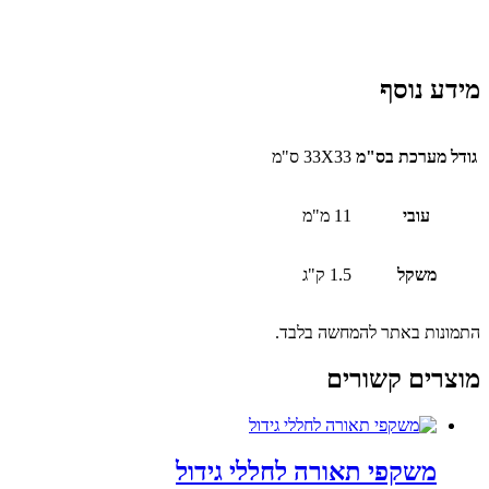
מידע נוסף
גודל מערכת בס"מ
33X33 ס"מ
עובי
11 מ"מ
משקל
1.5 ק"ג
התמונות באתר להמחשה בלבד.
מוצרים קשורים
משקפי תאורה לחללי גידול