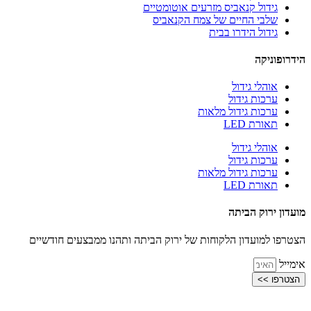
גידול קנאביס מזרעים אוטומטיים
שלבי החיים של צמח הקנאביס
גידול הידרו בבית
הידרופוניקה
אוהלי גידול
ערכות גידול
ערכות גידול מלאות
תאורת LED
אוהלי גידול
ערכות גידול
ערכות גידול מלאות
תאורת LED
מועדון ירוק הביתה
הצטרפו למועדון הלקוחות של ירוק הביתה ותהנו ממבצעים חודשיים
אימייל
הצטרפו >>