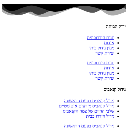
ירוק הביתה
חנות הידרופונית
אודות
מגזין גידול ביתי
יצירת קשר
חנות הידרופונית
אודות
מגזין גידול ביתי
יצירת קשר
גידול קנאביס
גידול קנאביס בפעם הראשונה
גידול קנאביס מזרעים אוטומטיים
שלבי החיים של צמח הקנאביס
גידול הידרו בבית
גידול קנאביס בפעם הראשונה