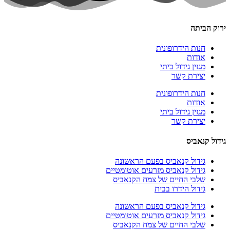
ירוק הביתה
חנות הידרופונית
אודות
מגזין גידול ביתי
יצירת קשר
חנות הידרופונית
אודות
מגזין גידול ביתי
יצירת קשר
גידול קנאביס
גידול קנאביס בפעם הראשונה
גידול קנאביס מזרעים אוטומטיים
שלבי החיים של צמח הקנאביס
גידול הידרו בבית
גידול קנאביס בפעם הראשונה
גידול קנאביס מזרעים אוטומטיים
שלבי החיים של צמח הקנאביס