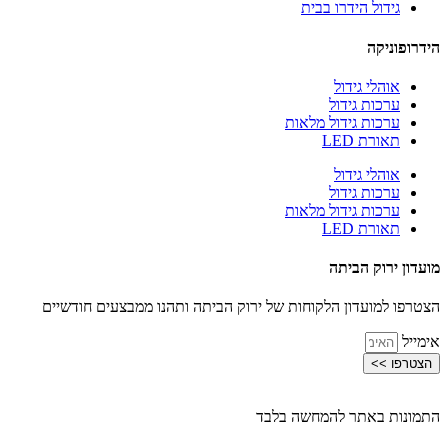
גידול הידרו בבית
הידרופוניקה
אוהלי גידול
ערכות גידול
ערכות גידול מלאות
תאורת LED
אוהלי גידול
ערכות גידול
ערכות גידול מלאות
תאורת LED
מועדון ירוק הביתה
הצטרפו למועדון הלקוחות של ירוק הביתה ותהנו ממבצעים חודשיים
אימייל
הצטרפו >>
התמונות באתר להמחשה בלבד