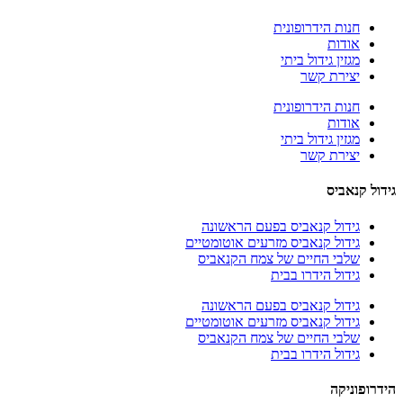
חנות הידרופונית
אודות
מגזין גידול ביתי
יצירת קשר
חנות הידרופונית
אודות
מגזין גידול ביתי
יצירת קשר
גידול קנאביס
גידול קנאביס בפעם הראשונה
גידול קנאביס מזרעים אוטומטיים
שלבי החיים של צמח הקנאביס
גידול הידרו בבית
גידול קנאביס בפעם הראשונה
גידול קנאביס מזרעים אוטומטיים
שלבי החיים של צמח הקנאביס
גידול הידרו בבית
הידרופוניקה