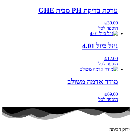
ערכת בדיקת PH מבית GHE
₪
39.00
הוספה לסל
נוזל כיול 4.01
₪
12.00
הוספה לסל
מודד אדמה משולב
₪
69.00
הוספה לסל
ירוק הביתה