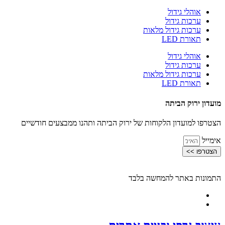
אוהלי גידול
ערכות גידול
ערכות גידול מלאות
תאורת LED
אוהלי גידול
ערכות גידול
ערכות גידול מלאות
תאורת LED
מועדון ירוק הביתה
הצטרפו למועדון הלקוחות של ירוק הביתה ותהנו ממבצעים חודשיים
אימייל
הצטרפו >>
התמונות באתר להמחשה בלבד