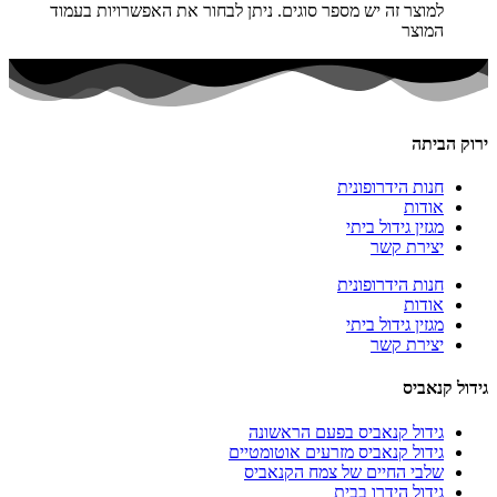
למוצר זה יש מספר סוגים. ניתן לבחור את האפשרויות בעמוד
המוצר
ירוק הביתה
חנות הידרופונית
אודות
מגזין גידול ביתי
יצירת קשר
חנות הידרופונית
אודות
מגזין גידול ביתי
יצירת קשר
גידול קנאביס
גידול קנאביס בפעם הראשונה
גידול קנאביס מזרעים אוטומטיים
שלבי החיים של צמח הקנאביס
גידול הידרו בבית