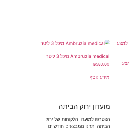
Ambruzia medical מיכל 3 ליטר
GOREILLA  למצע
₪
580.00
מידע נוסף
מועדון ירוק הביתה
הצטרפו למועדון הלקוחות של ירוק
הביתה ותהנו ממבצעים חודשיים