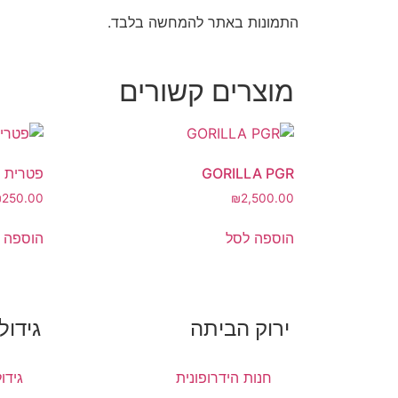
התמונות באתר להמחשה בלבד.
מוצרים קשורים
GORILLA PGR
פטרית מיקו
₪
250.00
₪
2,500.00
הוספה לסל
הוספה 
ירוק הביתה
גידול
חנות הידרופונית
גידו