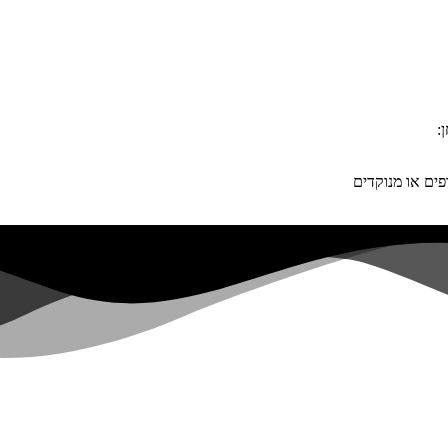
:
ים או מנוקדים