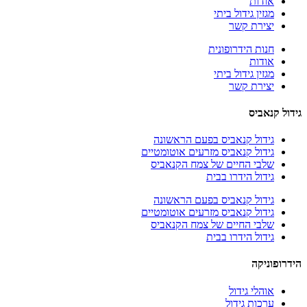
אודות
מגזין גידול ביתי
יצירת קשר
חנות הידרופונית
אודות
מגזין גידול ביתי
יצירת קשר
גידול קנאביס
גידול קנאביס בפעם הראשונה
גידול קנאביס מזרעים אוטומטיים
שלבי החיים של צמח הקנאביס
גידול הידרו בבית
גידול קנאביס בפעם הראשונה
גידול קנאביס מזרעים אוטומטיים
שלבי החיים של צמח הקנאביס
גידול הידרו בבית
הידרופוניקה
אוהלי גידול
ערכות גידול