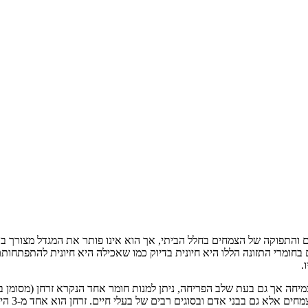
ים והתפוקה של הצמחים בחלל הביתי, אך הוא אינו פותר את המגדל מצורך ב
ם בחומרי התזונה הללו היא חיונית בדיוק כמו שאכילה היא חיונית להתפתחותם
.