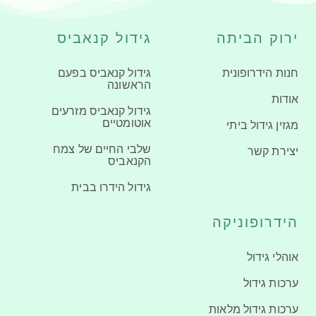
ירוק הביתה
גידול קנאביס
חנות הידרופונית
גידול קנאביס בפעם
הראשונה
אודות
גידול קנאביס מזרעים
אוטומטיים
מגזין גידול ביתי
שלבי החיים של צמח
יצירת קשר
הקנאביס
גידול הידרו בבית
הידרופוניקה
אוהלי גידול
ערכות גידול
ערכות גידול מלאות