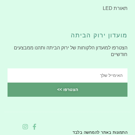
תאורת LED
מועדון ירוק הביתה
הצטרפו למועדון הלקוחות של ירוק הביתה ותהנו ממבצעים
חודשיים
הצטרפו >>
התמונות באתר להמחשה בלבד