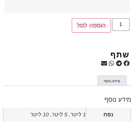
הוספה לסל
שתף
מידע נוסף
מידע נוסף
נפח
1 ליטר, 5 ליטר, 10 ליטר