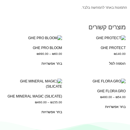
התמונות באתר להמחשה בלבד.
מוצרים קשורים
GHE PRO BLOOM
GHE PROTECT
₪
990.00
–
₪
60.00
₪
140.00
הוספה לסל
בחר אפשרויות
GHE FLORA GRO
(GHE MINERAL MAGIC (SILICATE
₪
480.00
–
₪
54.00
₪
460.00
–
₪
155.00
בחר אפשרויות
בחר אפשרויות