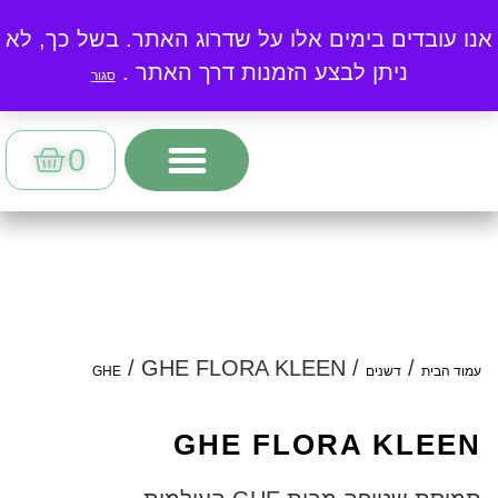
התמונות באתר להמחשה בלבד
אנו עובדים בימים אלו על שדרוג האתר. בשל כך, לא
חיפוש
ניתן לבצע הזמנות דרך האתר .
סגור
0
/ GHE FLORA KLEEN
/
/
עמוד הבית
דשנים
GHE
GHE FLORA KLEEN