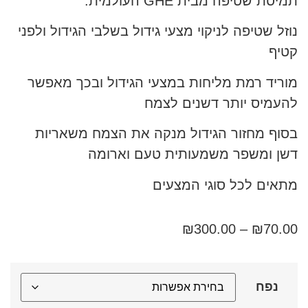
תמיסת שטיפה מבית GHE העולמית.
נוזל שטיפה לניקוי מצעי גידול בשלבי הגידול ולפני
קטיף
מוריד רמת מליחות במצעי הגידול ובכך מאפשר
להעמיס יותר דשנים לצמח
בסוף מחזור הגידול מנקה את הצמח משאריות
דשן ומשפר משמעותית טעם וארומה
מתאים לכל סוגי המצעים
₪
300.00
–
₪
70.00
נפח