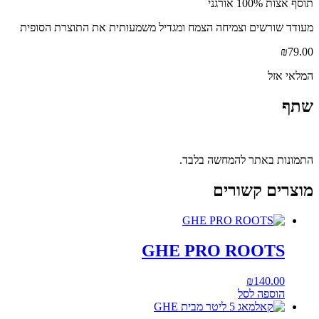
תוסף אצות 100% אורגני
מעודד שורשים וצמיחה הצמח ומגדיל משמעותית את התוצרת הסופית
₪
79.00
המלאי אזל
שתף
התמונות באתר להמחשה בלבד.
מוצרים קשורים
GHE PRO ROOTS
₪
140.00
הוספה לסל