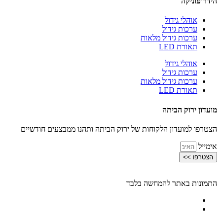
הידרופוניקה
אוהלי גידול
ערכות גידול
ערכות גידול מלאות
תאורת LED
אוהלי גידול
ערכות גידול
ערכות גידול מלאות
תאורת LED
מועדון ירוק הביתה
הצטרפו למועדון הלקוחות של ירוק הביתה ותהנו ממבצעים חודשיים
אימייל
הצטרפו >>
התמונות באתר להמחשה בלבד