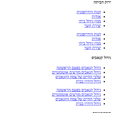
ירוק הביתה
חנות הידרופונית
אודות
מגזין גידול ביתי
יצירת קשר
חנות הידרופונית
אודות
מגזין גידול ביתי
יצירת קשר
גידול קנאביס
גידול קנאביס בפעם הראשונה
גידול קנאביס מזרעים אוטומטיים
שלבי החיים של צמח הקנאביס
גידול הידרו בבית
גידול קנאביס בפעם הראשונה
גידול קנאביס מזרעים אוטומטיים
שלבי החיים של צמח הקנאביס
גידול הידרו בבית