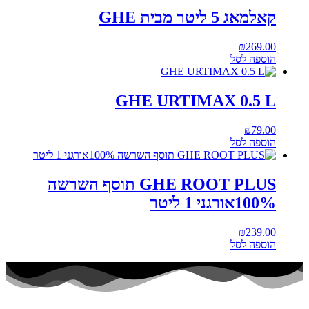
קאלמאג 5 ליטר מבית GHE
₪
269.00
הוספה לסל
GHE URTIMAX 0.5 L
₪
79.00
הוספה לסל
GHE ROOT PLUS תוסף השרשה
100%אורגני 1 ליטר
₪
239.00
הוספה לסל