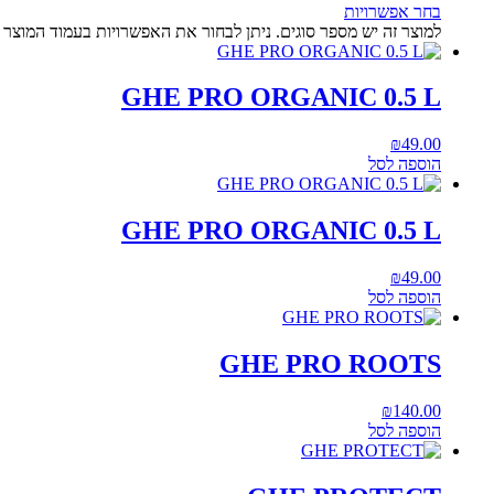
בחר אפשרויות
למוצר זה יש מספר סוגים. ניתן לבחור את האפשרויות בעמוד המוצר
GHE PRO ORGANIC 0.5 L
₪
49.00
הוספה לסל
GHE PRO ORGANIC 0.5 L
₪
49.00
הוספה לסל
GHE PRO ROOTS
₪
140.00
הוספה לסל