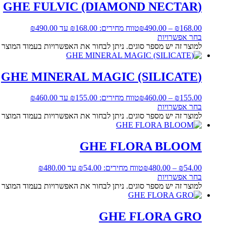
(GHE FULVIC (DIAMOND NECTAR
168.00
₪
–
490.00
₪
טווח מחירים: ⁦₪168.00⁩ עד ⁦₪490.00⁩
בחר אפשרויות
למוצר זה יש מספר סוגים. ניתן לבחור את האפשרויות בעמוד המוצר
(GHE MINERAL MAGIC (SILICATE
155.00
₪
–
460.00
₪
טווח מחירים: ⁦₪155.00⁩ עד ⁦₪460.00⁩
בחר אפשרויות
למוצר זה יש מספר סוגים. ניתן לבחור את האפשרויות בעמוד המוצר
GHE FLORA BLOOM
54.00
₪
–
480.00
₪
טווח מחירים: ⁦₪54.00⁩ עד ⁦₪480.00⁩
בחר אפשרויות
למוצר זה יש מספר סוגים. ניתן לבחור את האפשרויות בעמוד המוצר
GHE FLORA GRO