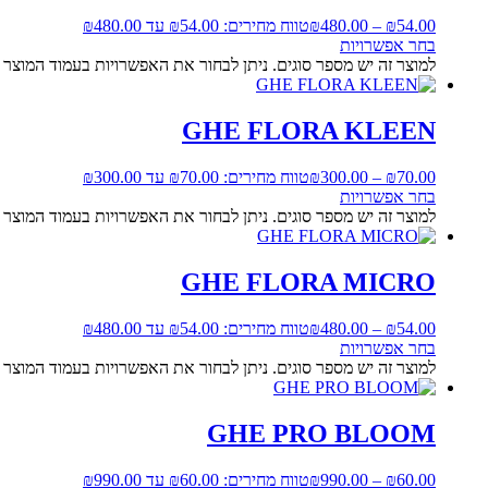
54.00
₪
–
480.00
₪
טווח מחירים: ⁦₪54.00⁩ עד ⁦₪480.00⁩
בחר אפשרויות
למוצר זה יש מספר סוגים. ניתן לבחור את האפשרויות בעמוד המוצר
GHE FLORA KLEEN
70.00
₪
–
300.00
₪
טווח מחירים: ⁦₪70.00⁩ עד ⁦₪300.00⁩
בחר אפשרויות
למוצר זה יש מספר סוגים. ניתן לבחור את האפשרויות בעמוד המוצר
GHE FLORA MICRO
54.00
₪
–
480.00
₪
טווח מחירים: ⁦₪54.00⁩ עד ⁦₪480.00⁩
בחר אפשרויות
למוצר זה יש מספר סוגים. ניתן לבחור את האפשרויות בעמוד המוצר
GHE PRO BLOOM
60.00
₪
–
990.00
₪
טווח מחירים: ⁦₪60.00⁩ עד ⁦₪990.00⁩